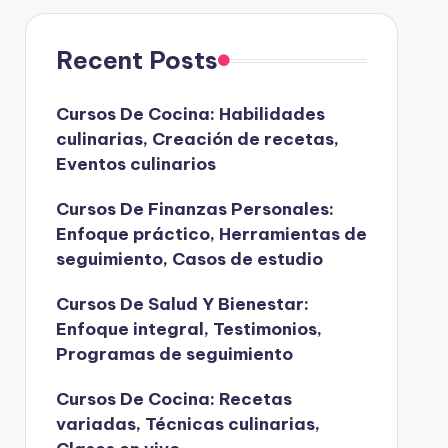
Recent Posts
Cursos De Cocina: Habilidades
culinarias, Creación de recetas,
Eventos culinarios
Cursos De Finanzas Personales:
Enfoque práctico, Herramientas de
seguimiento, Casos de estudio
Cursos De Salud Y Bienestar:
Enfoque integral, Testimonios,
Programas de seguimiento
Cursos De Cocina: Recetas
variadas, Técnicas culinarias,