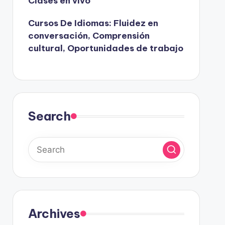
Clases en vivo
Cursos De Idiomas: Fluidez en
conversación, Comprensión
cultural, Oportunidades de trabajo
Search
Archives