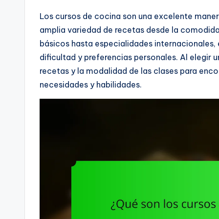
Los cursos de cocina son una excelente manera
amplia variedad de recetas desde la comodida
básicos hasta especialidades internacionales, 
dificultad y preferencias personales. Al elegir
recetas y la modalidad de las clases para encon
necesidades y habilidades.