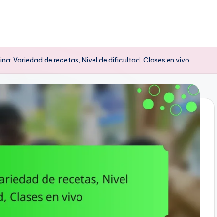
na: Variedad de recetas, Nivel de dificultad, Clases en vivo