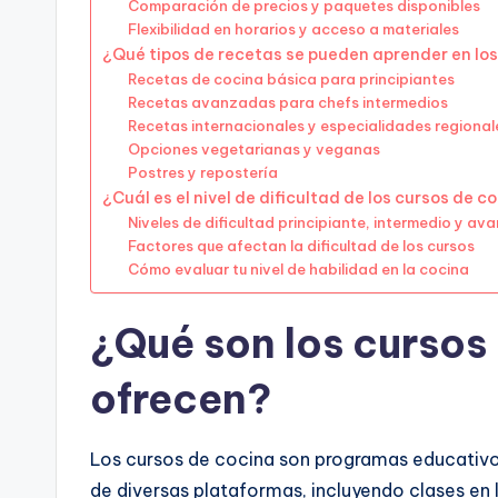
Comparación de precios y paquetes disponibles
Flexibilidad en horarios y acceso a materiales
¿Qué tipos de recetas se pueden aprender en los
Recetas de cocina básica para principiantes
Recetas avanzadas para chefs intermedios
Recetas internacionales y especialidades regional
Opciones vegetarianas y veganas
Postres y repostería
¿Cuál es el nivel de dificultad de los cursos de c
Niveles de dificultad principiante, intermedio y a
Factores que afectan la dificultad de los cursos
Cómo evaluar tu nivel de habilidad en la cocina
¿Qué son los cursos
ofrecen?
Los cursos de cocina son programas educativos
de diversas plataformas, incluyendo clases en 