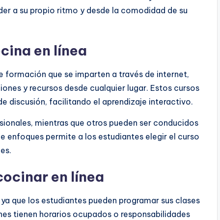
nder a su propio ritmo y desde la comodidad de su
cina en línea
e formación que se imparten a través de internet,
iones y recursos desde cualquier lugar. Estos cursos
de discusión, facilitando el aprendizaje interactivo.
sionales, mientras que otros pueden ser conducidos
e enfoques permite a los estudiantes elegir el curso
es.
cocinar en línea
d, ya que los estudiantes pueden programar sus clases
ienes tienen horarios ocupados o responsabilidades