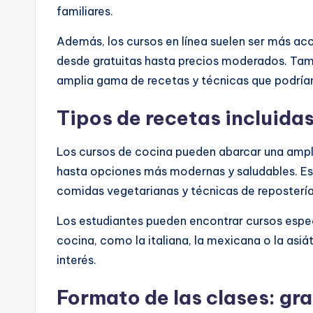
familiares.
Además, los cursos en línea suelen ser más ac
desde gratuitas hasta precios moderados. Tam
amplia gama de recetas y técnicas que podrían
Tipos de recetas incluidas
Los cursos de cocina pueden abarcar una ampli
hasta opciones más modernas y saludables. Est
comidas vegetarianas y técnicas de repostería
Los estudiantes pueden encontrar cursos espec
cocina, como la italiana, la mexicana o la asiá
interés.
Formato de las clases: gra