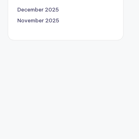
December 2025
November 2025