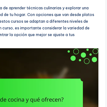
 de aprender técnicas culinarias y explorar una
d de tu hogar. Con opciones que van desde platos
estos cursos se adaptan a diferentes niveles de
 un curso, es importante considerar la variedad de
trar la opción que mejor se ajuste a tus