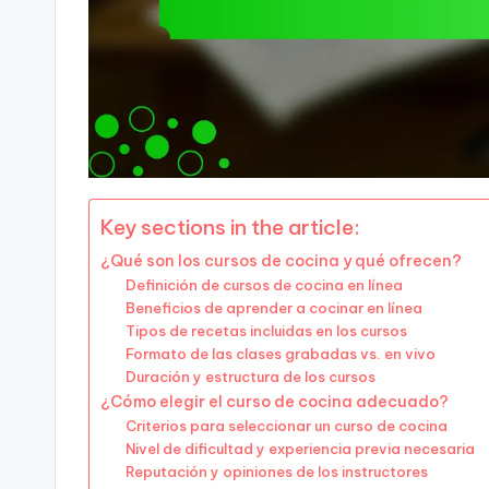
Key sections in the article:
¿Qué son los cursos de cocina y qué ofrecen?
Definición de cursos de cocina en línea
Beneficios de aprender a cocinar en línea
Tipos de recetas incluidas en los cursos
Formato de las clases grabadas vs. en vivo
Duración y estructura de los cursos
¿Cómo elegir el curso de cocina adecuado?
Criterios para seleccionar un curso de cocina
Nivel de dificultad y experiencia previa necesaria
Reputación y opiniones de los instructores