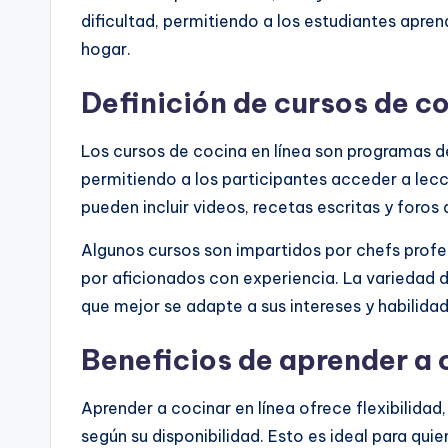
dificultad, permitiendo a los estudiantes apre
hogar.
Definición de cursos de co
Los cursos de cocina en línea son programas d
permitiendo a los participantes acceder a lecc
pueden incluir videos, recetas escritas y foros 
Algunos cursos son impartidos por chefs profe
por aficionados con experiencia. La variedad d
que mejor se adapte a sus intereses y habilidad
Beneficios de aprender a 
Aprender a cocinar en línea ofrece flexibilida
según su disponibilidad. Esto es ideal para qu