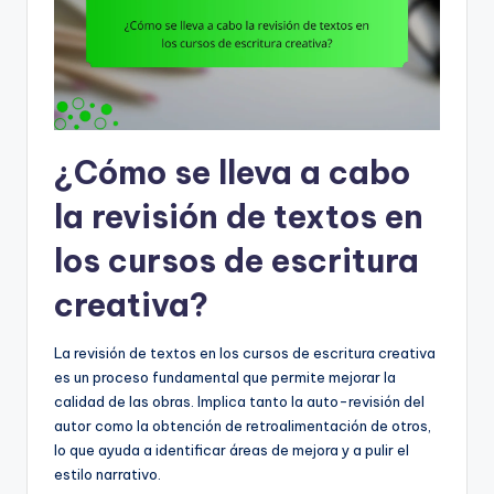
¿Cómo se lleva a cabo
la revisión de textos en
los cursos de escritura
creativa?
La revisión de textos en los cursos de escritura creativa
es un proceso fundamental que permite mejorar la
calidad de las obras. Implica tanto la auto-revisión del
autor como la obtención de retroalimentación de otros,
lo que ayuda a identificar áreas de mejora y a pulir el
estilo narrativo.