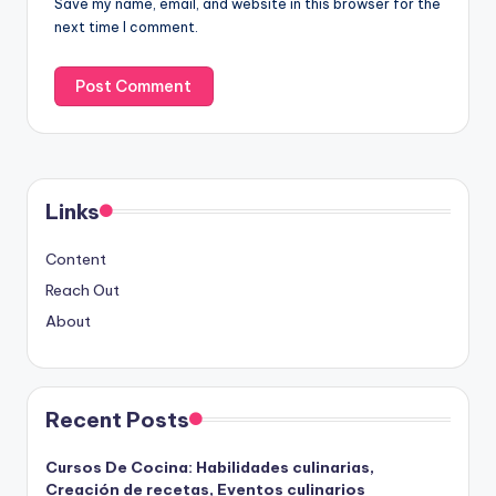
Save my name, email, and website in this browser for the
next time I comment.
Links
Content
Reach Out
About
Recent Posts
Cursos De Cocina: Habilidades culinarias,
Creación de recetas, Eventos culinarios