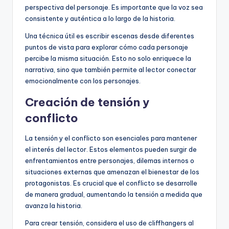
perspectiva del personaje. Es importante que la voz sea
consistente y auténtica a lo largo de la historia.
Una técnica útil es escribir escenas desde diferentes
puntos de vista para explorar cómo cada personaje
percibe la misma situación. Esto no solo enriquece la
narrativa, sino que también permite al lector conectar
emocionalmente con los personajes.
Creación de tensión y
conflicto
La tensión y el conflicto son esenciales para mantener
el interés del lector. Estos elementos pueden surgir de
enfrentamientos entre personajes, dilemas internos o
situaciones externas que amenazan el bienestar de los
protagonistas. Es crucial que el conflicto se desarrolle
de manera gradual, aumentando la tensión a medida que
avanza la historia.
Para crear tensión, considera el uso de cliffhangers al