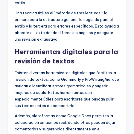
estilo.
Una técnica útil es el “método de tres lecturas”: la
primera para la estructura general, la segunda para el
estilo y la tercera para errores específicos. Esto ayuda a
abordar el texto desde diferentes ángulos y asegurar
una revisión exhaustiva.
Herramientas digitales para la
revisión de textos
Existen diversas herramientas digitales que facilitan la
revisión de textos, como Grammarly y ProWritingAid, que
ayudan a identificar errores gramaticales y sugerir
mejoras de estilo. Estas herramientas son
especialmente útiles para escritores que buscan pulir
sus textos antes de compartirlos.
Además, plataformas como Google Docs permiten la
colaboración en tiempo real, donde otros pueden dejar
comentarios y sugerencias directamente en el