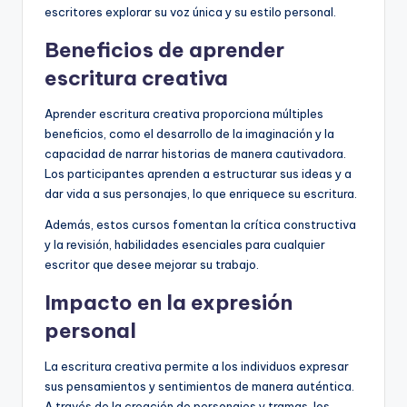
escritores explorar su voz única y su estilo personal.
Beneficios de aprender
escritura creativa
Aprender escritura creativa proporciona múltiples
beneficios, como el desarrollo de la imaginación y la
capacidad de narrar historias de manera cautivadora.
Los participantes aprenden a estructurar sus ideas y a
dar vida a sus personajes, lo que enriquece su escritura.
Además, estos cursos fomentan la crítica constructiva
y la revisión, habilidades esenciales para cualquier
escritor que desee mejorar su trabajo.
Impacto en la expresión
personal
La escritura creativa permite a los individuos expresar
sus pensamientos y sentimientos de manera auténtica.
A través de la creación de personajes y tramas, los