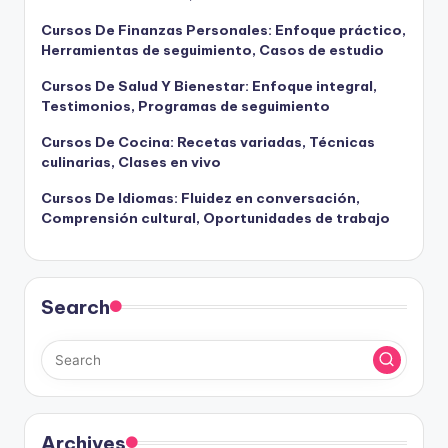
Cursos De Finanzas Personales: Enfoque práctico,
Herramientas de seguimiento, Casos de estudio
Cursos De Salud Y Bienestar: Enfoque integral,
Testimonios, Programas de seguimiento
Cursos De Cocina: Recetas variadas, Técnicas
culinarias, Clases en vivo
Cursos De Idiomas: Fluidez en conversación,
Comprensión cultural, Oportunidades de trabajo
Search
Archives