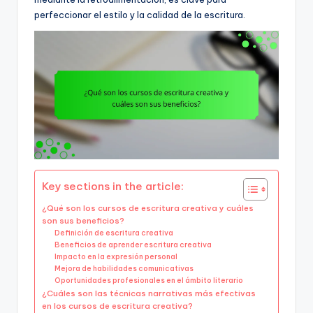
perfeccionar el estilo y la calidad de la escritura.
Key sections in the article:
¿Qué son los cursos de escritura creativa y cuáles
son sus beneficios?
Definición de escritura creativa
Beneficios de aprender escritura creativa
Impacto en la expresión personal
Mejora de habilidades comunicativas
Oportunidades profesionales en el ámbito literario
¿Cuáles son las técnicas narrativas más efectivas
en los cursos de escritura creativa?