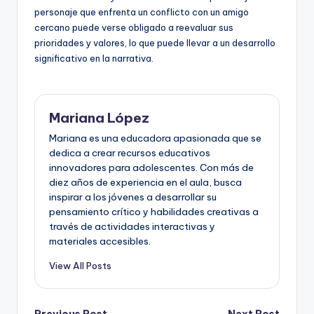
personaje que enfrenta un conflicto con un amigo
cercano puede verse obligado a reevaluar sus
prioridades y valores, lo que puede llevar a un desarrollo
significativo en la narrativa.
Mariana López
Mariana es una educadora apasionada que se
dedica a crear recursos educativos
innovadores para adolescentes. Con más de
diez años de experiencia en el aula, busca
inspirar a los jóvenes a desarrollar su
pensamiento crítico y habilidades creativas a
través de actividades interactivas y
materiales accesibles.
View All Posts