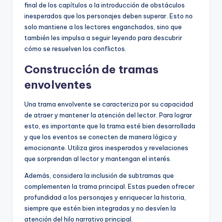
final de los capítulos o la introducción de obstáculos
inesperados que los personajes deben superar. Esto no
solo mantiene a los lectores enganchados, sino que
también les impulsa a seguir leyendo para descubrir
cómo se resuelven los conflictos.
Construcción de tramas
envolventes
Una trama envolvente se caracteriza por su capacidad
de atraer y mantener la atención del lector. Para lograr
esto, es importante que la trama esté bien desarrollada
y que los eventos se conecten de manera lógica y
emocionante. Utiliza giros inesperados y revelaciones
que sorprendan al lector y mantengan el interés.
Además, considera la inclusión de subtramas que
complementen la trama principal. Estas pueden ofrecer
profundidad a los personajes y enriquecer la historia,
siempre que estén bien integradas y no desvíen la
atención del hilo narrativo principal.