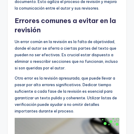
documento. Esto agiliza el proceso de revisión y mejora
la comunicación entre el autor y sus revisores.
Errores comunes a evitar en la
revisión
Un error común en la revisión es la falta de objetividad,
donde el autor se aferra a ciertas partes del texto que
pueden no ser efectivas. Es crucial estar dispuesto a
eliminar o reescribir secciones que no funcionan, incluso
si son queridas por el autor.
Otro error es la revisión apresurada, que puede llevar a
pasar por alto errores significativos. Dedicar tiempo
suficiente a cada fase de la revisión es esencial para
garantizar un texto pulido y coherente. Utilizar listas de
verificación puede ayudar a no omitir detalles
importantes durante el proceso.