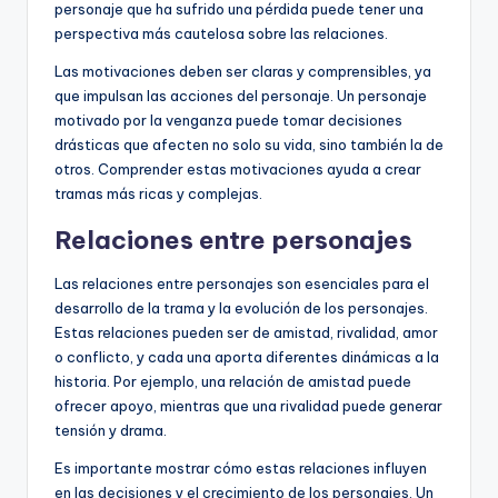
personaje que ha sufrido una pérdida puede tener una
perspectiva más cautelosa sobre las relaciones.
Las motivaciones deben ser claras y comprensibles, ya
que impulsan las acciones del personaje. Un personaje
motivado por la venganza puede tomar decisiones
drásticas que afecten no solo su vida, sino también la de
otros. Comprender estas motivaciones ayuda a crear
tramas más ricas y complejas.
Relaciones entre personajes
Las relaciones entre personajes son esenciales para el
desarrollo de la trama y la evolución de los personajes.
Estas relaciones pueden ser de amistad, rivalidad, amor
o conflicto, y cada una aporta diferentes dinámicas a la
historia. Por ejemplo, una relación de amistad puede
ofrecer apoyo, mientras que una rivalidad puede generar
tensión y drama.
Es importante mostrar cómo estas relaciones influyen
en las decisiones y el crecimiento de los personajes. Un