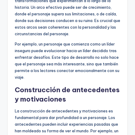
transformaciones que experimentan a lo largo de la
historia. Un arco efectivo puede ser de crecimiento,
donde el personaje supera sus limitaciones, o de caída,
donde sus decisiones conducen a su ruina. Es crucial que
estos arcos sean coherentes con la personalidad y las
circunstancias del personaje.
Por ejemplo, un personaje que comienza como un líder
inseguro puede evolucionar hacia un líder decidido tras
enfrentar desafíos. Este tipo de desarrollo no solo hace
que el personaje sea más interesante, sino que también
permite a los lectores conectar emocionalmente con su
viaje.
Construcción de antecedentes
y motivaciones
La construcción de antecedentes y motivaciones es
fundamental para dar profundidad a un personaje. Los
antecedentes pueden incluir experiencias pasadas que
han moldeado su forma de ver el mundo. Por ejemplo, un