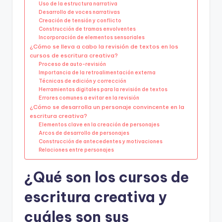
Uso de la estructura narrativa
Desarrollo de voces narrativas
Creación de tensión y conflicto
Construcción de tramas envolventes
Incorporación de elementos sensoriales
¿Cómo se lleva a cabo la revisión de textos en los
cursos de escritura creativa?
Proceso de auto-revisión
Importancia de la retroalimentación externa
Técnicas de edición y corrección
Herramientas digitales para la revisión de textos
Errores comunes a evitar en la revisión
¿Cómo se desarrolla un personaje convincente en la
escritura creativa?
Elementos clave en la creación de personajes
Arcos de desarrollo de personajes
Construcción de antecedentes y motivaciones
Relaciones entre personajes
¿Qué son los cursos de
escritura creativa y
cuáles son sus