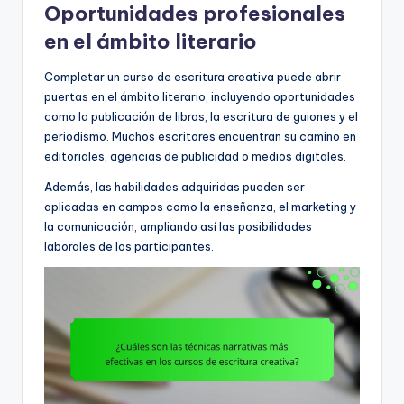
Oportunidades profesionales
en el ámbito literario
Completar un curso de escritura creativa puede abrir
puertas en el ámbito literario, incluyendo oportunidades
como la publicación de libros, la escritura de guiones y el
periodismo. Muchos escritores encuentran su camino en
editoriales, agencias de publicidad o medios digitales.
Además, las habilidades adquiridas pueden ser
aplicadas en campos como la enseñanza, el marketing y
la comunicación, ampliando así las posibilidades
laborales de los participantes.