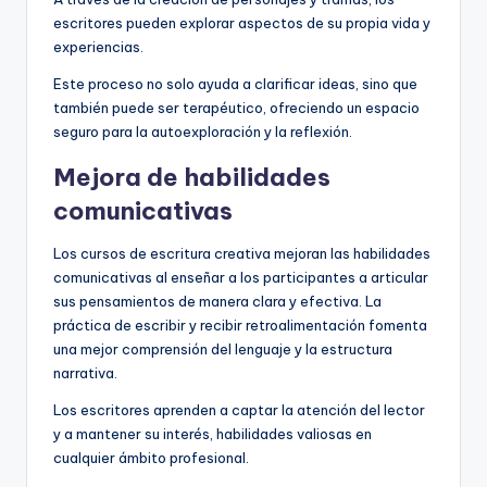
escritores pueden explorar aspectos de su propia vida y
experiencias.
Este proceso no solo ayuda a clarificar ideas, sino que
también puede ser terapéutico, ofreciendo un espacio
seguro para la autoexploración y la reflexión.
Mejora de habilidades
comunicativas
Los cursos de escritura creativa mejoran las habilidades
comunicativas al enseñar a los participantes a articular
sus pensamientos de manera clara y efectiva. La
práctica de escribir y recibir retroalimentación fomenta
una mejor comprensión del lenguaje y la estructura
narrativa.
Los escritores aprenden a captar la atención del lector
y a mantener su interés, habilidades valiosas en
cualquier ámbito profesional.