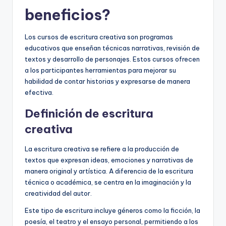
beneficios?
Los cursos de escritura creativa son programas
educativos que enseñan técnicas narrativas, revisión de
textos y desarrollo de personajes. Estos cursos ofrecen
a los participantes herramientas para mejorar su
habilidad de contar historias y expresarse de manera
efectiva.
Definición de escritura
creativa
La escritura creativa se refiere a la producción de
textos que expresan ideas, emociones y narrativas de
manera original y artística. A diferencia de la escritura
técnica o académica, se centra en la imaginación y la
creatividad del autor.
Este tipo de escritura incluye géneros como la ficción, la
poesía, el teatro y el ensayo personal, permitiendo a los