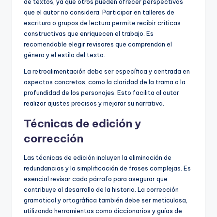
de textos, ya que otros pueden ofrecer perspectivas
que el autor no considera. Participar en talleres de
escritura o grupos de lectura permite recibir críticas
constructivas que enriquecen el trabajo. Es
recomendable elegir revisores que comprendan el
género y el estilo del texto.
La retroalimentación debe ser específica y centrada en
aspectos concretos, como la claridad de la trama o la
profundidad de los personajes. Esto facilita al autor
realizar ajustes precisos y mejorar su narrativa.
Técnicas de edición y
corrección
Las técnicas de edición incluyen la eliminación de
redundancias y la simplificación de frases complejas. Es
esencial revisar cada párrafo para asegurar que
contribuye al desarrollo de la historia. La corrección
gramatical y ortográfica también debe ser meticulosa,
utilizando herramientas como diccionarios y guías de