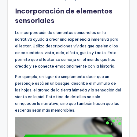
Incorporación de elementos
sensoriales
La incorporación de elementos sensoriales en la
narrativa ayuda a crear una experiencia inmersiva para
el lector. Utiliza descripciones vívidas que apelen a los
cinco sentidos: vista, oído, olfato, gusto y tacto. Esto
permite que el lector se sumerja en el mundo que has
creado y se conecte emocionalmente con la historia.
Por ejemplo, en lugar de simplemente decir que un
personaje está en un bosque, describe el murmullo de
las hojas, el aroma de la tierra húmeda y la sensación del
viento en la piel. Este tipo de detalles no solo
enriquecen la narrativa, sino que también hacen que las
escenas sean más memorables.