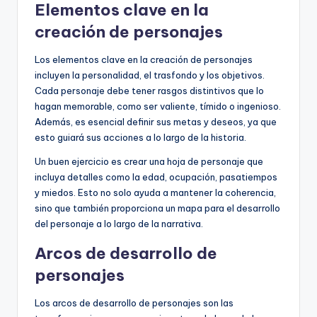
Elementos clave en la
creación de personajes
Los elementos clave en la creación de personajes
incluyen la personalidad, el trasfondo y los objetivos.
Cada personaje debe tener rasgos distintivos que lo
hagan memorable, como ser valiente, tímido o ingenioso.
Además, es esencial definir sus metas y deseos, ya que
esto guiará sus acciones a lo largo de la historia.
Un buen ejercicio es crear una hoja de personaje que
incluya detalles como la edad, ocupación, pasatiempos
y miedos. Esto no solo ayuda a mantener la coherencia,
sino que también proporciona un mapa para el desarrollo
del personaje a lo largo de la narrativa.
Arcos de desarrollo de
personajes
Los arcos de desarrollo de personajes son las