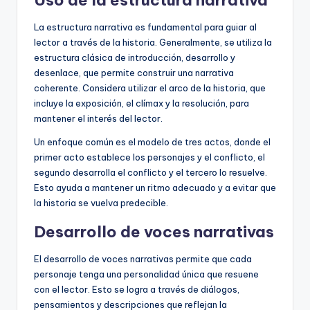
La estructura narrativa es fundamental para guiar al
lector a través de la historia. Generalmente, se utiliza la
estructura clásica de introducción, desarrollo y
desenlace, que permite construir una narrativa
coherente. Considera utilizar el arco de la historia, que
incluye la exposición, el clímax y la resolución, para
mantener el interés del lector.
Un enfoque común es el modelo de tres actos, donde el
primer acto establece los personajes y el conflicto, el
segundo desarrolla el conflicto y el tercero lo resuelve.
Esto ayuda a mantener un ritmo adecuado y a evitar que
la historia se vuelva predecible.
Desarrollo de voces narrativas
El desarrollo de voces narrativas permite que cada
personaje tenga una personalidad única que resuene
con el lector. Esto se logra a través de diálogos,
pensamientos y descripciones que reflejan la