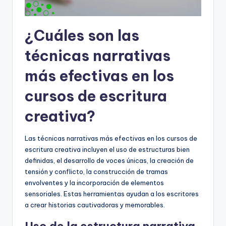
¿Cuáles son las
técnicas narrativas
más efectivas en los
cursos de escritura
creativa?
Las técnicas narrativas más efectivas en los cursos de
escritura creativa incluyen el uso de estructuras bien
definidas, el desarrollo de voces únicas, la creación de
tensión y conflicto, la construcción de tramas
envolventes y la incorporación de elementos
sensoriales. Estas herramientas ayudan a los escritores
a crear historias cautivadoras y memorables.
Uso de la estructura narrativa