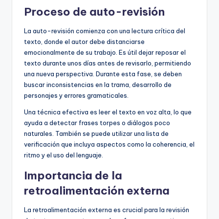
Proceso de auto-revisión
La auto-revisión comienza con una lectura crítica del
texto, donde el autor debe distanciarse
emocionalmente de su trabajo. Es útil dejar reposar el
texto durante unos días antes de revisarlo, permitiendo
una nueva perspectiva. Durante esta fase, se deben
buscar inconsistencias en la trama, desarrollo de
personajes y errores gramaticales.
Una técnica efectiva es leer el texto en voz alta, lo que
ayuda a detectar frases torpes o diálogos poco
naturales. También se puede utilizar una lista de
verificación que incluya aspectos como la coherencia, el
ritmo y el uso del lenguaje.
Importancia de la
retroalimentación externa
La retroalimentación externa es crucial para la revisión