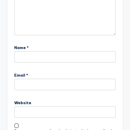
Name
*
Email
*
Website