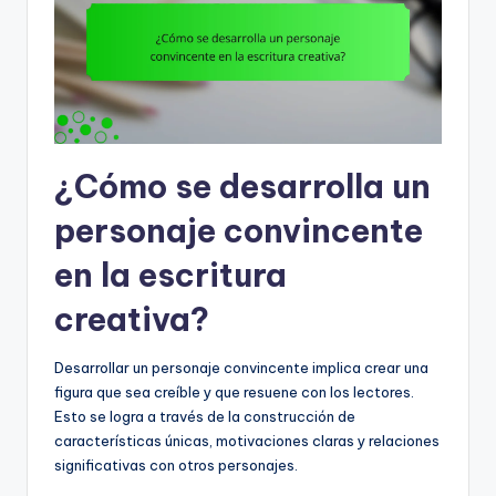
¿Cómo se desarrolla un
personaje convincente
en la escritura
creativa?
Desarrollar un personaje convincente implica crear una
figura que sea creíble y que resuene con los lectores.
Esto se logra a través de la construcción de
características únicas, motivaciones claras y relaciones
significativas con otros personajes.