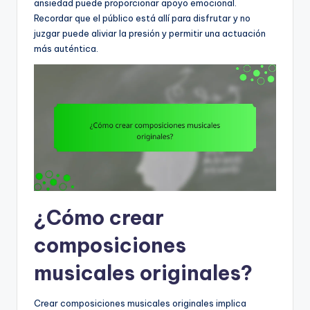
ansiedad puede proporcionar apoyo emocional.
Recordar que el público está allí para disfrutar y no
juzgar puede aliviar la presión y permitir una actuación
más auténtica.
¿Cómo crear
composiciones
musicales originales?
Crear composiciones musicales originales implica