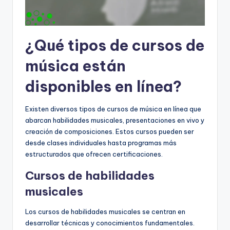
¿Qué tipos de cursos de
música están
disponibles en línea?
Existen diversos tipos de cursos de música en línea que
abarcan habilidades musicales, presentaciones en vivo y
creación de composiciones. Estos cursos pueden ser
desde clases individuales hasta programas más
estructurados que ofrecen certificaciones.
Cursos de habilidades
musicales
Los cursos de habilidades musicales se centran en
desarrollar técnicas y conocimientos fundamentales.