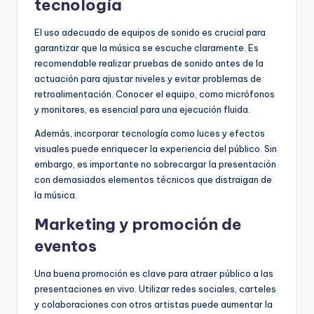
tecnología
El uso adecuado de equipos de sonido es crucial para
garantizar que la música se escuche claramente. Es
recomendable realizar pruebas de sonido antes de la
actuación para ajustar niveles y evitar problemas de
retroalimentación. Conocer el equipo, como micrófonos
y monitores, es esencial para una ejecución fluida.
Además, incorporar tecnología como luces y efectos
visuales puede enriquecer la experiencia del público. Sin
embargo, es importante no sobrecargar la presentación
con demasiados elementos técnicos que distraigan de
la música.
Marketing y promoción de
eventos
Una buena promoción es clave para atraer público a las
presentaciones en vivo. Utilizar redes sociales, carteles
y colaboraciones con otros artistas puede aumentar la