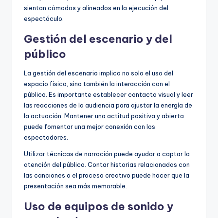
sientan cómodos y alineados en la ejecución del
espectáculo.
Gestión del escenario y del
público
La gestión del escenario implica no solo el uso del
espacio físico, sino también la interacción con el
público. Es importante establecer contacto visual y leer
las reacciones de la audiencia para ajustar la energía de
la actuación. Mantener una actitud positiva y abierta
puede fomentar una mejor conexión con los
espectadores.
Utilizar técnicas de narración puede ayudar a captar la
atención del público. Contar historias relacionadas con
las canciones o el proceso creativo puede hacer que la
presentación sea más memorable.
Uso de equipos de sonido y