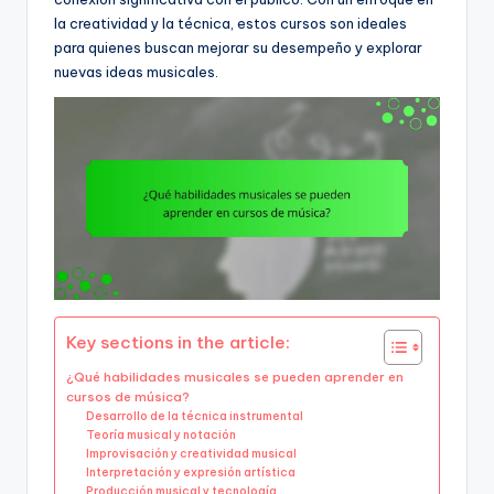
la creatividad y la técnica, estos cursos son ideales
para quienes buscan mejorar su desempeño y explorar
nuevas ideas musicales.
Key sections in the article:
¿Qué habilidades musicales se pueden aprender en
cursos de música?
Desarrollo de la técnica instrumental
Teoría musical y notación
Improvisación y creatividad musical
Interpretación y expresión artística
Producción musical y tecnología