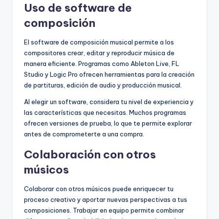
Uso de software de
composición
El software de composición musical permite a los
compositores crear, editar y reproducir música de
manera eficiente. Programas como Ableton Live, FL
Studio y Logic Pro ofrecen herramientas para la creación
de partituras, edición de audio y producción musical.
Al elegir un software, considera tu nivel de experiencia y
las características que necesitas. Muchos programas
ofrecen versiones de prueba, lo que te permite explorar
antes de comprometerte a una compra.
Colaboración con otros
músicos
Colaborar con otros músicos puede enriquecer tu
proceso creativo y aportar nuevas perspectivas a tus
composiciones. Trabajar en equipo permite combinar