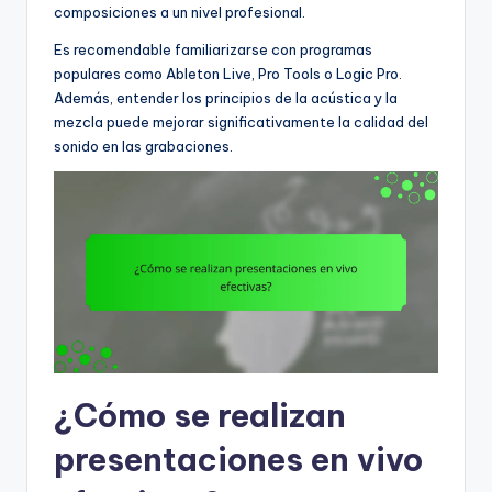
composiciones a un nivel profesional.
Es recomendable familiarizarse con programas
populares como Ableton Live, Pro Tools o Logic Pro.
Además, entender los principios de la acústica y la
mezcla puede mejorar significativamente la calidad del
sonido en las grabaciones.
¿Cómo se realizan
presentaciones en vivo