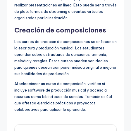
realizar presentaciones en línea. Esto puede ser a través
de plataformas de streaming o eventos virtuales
organizados por la institución.
Creación de composiciones
Los cursos de creación de composiciones se enfocan en
la escritura y producción musical. Los estudiantes
aprenden sobre estructuras de canciones, armonía,
melodía y arreglos. Estos cursos pueden ser ideales
para quienes desean componer música original o mejorar
sus habilidades de producción.
Al seleccionar un curso de composición, verifica si
incluye software de producción musical y acceso a
recursos como bibliotecas de sonidos. También es útil
que ofrezca ejercicios prácticos y proyectos
colaborativos para aplicar lo aprendido.