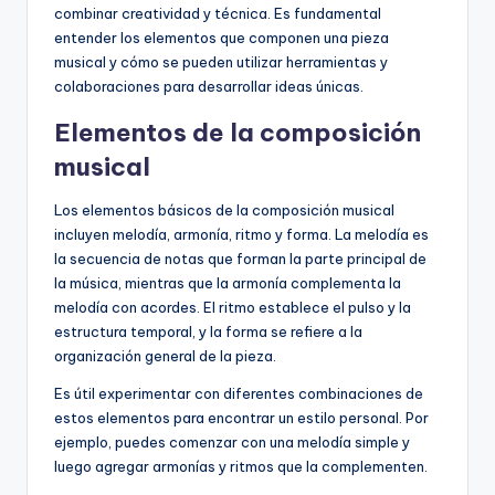
combinar creatividad y técnica. Es fundamental
entender los elementos que componen una pieza
musical y cómo se pueden utilizar herramientas y
colaboraciones para desarrollar ideas únicas.
Elementos de la composición
musical
Los elementos básicos de la composición musical
incluyen melodía, armonía, ritmo y forma. La melodía es
la secuencia de notas que forman la parte principal de
la música, mientras que la armonía complementa la
melodía con acordes. El ritmo establece el pulso y la
estructura temporal, y la forma se refiere a la
organización general de la pieza.
Es útil experimentar con diferentes combinaciones de
estos elementos para encontrar un estilo personal. Por
ejemplo, puedes comenzar con una melodía simple y
luego agregar armonías y ritmos que la complementen.