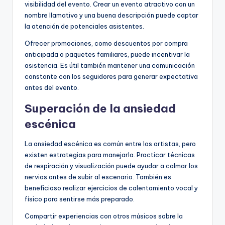
visibilidad del evento. Crear un evento atractivo con un
nombre llamativo y una buena descripción puede captar
la atención de potenciales asistentes.
Ofrecer promociones, como descuentos por compra
anticipada o paquetes familiares, puede incentivar la
asistencia. Es útil también mantener una comunicación
constante con los seguidores para generar expectativa
antes del evento.
Superación de la ansiedad
escénica
La ansiedad escénica es común entre los artistas, pero
existen estrategias para manejarla. Practicar técnicas
de respiración y visualización puede ayudar a calmar los
nervios antes de subir al escenario. También es
beneficioso realizar ejercicios de calentamiento vocal y
físico para sentirse más preparado.
Compartir experiencias con otros músicos sobre la