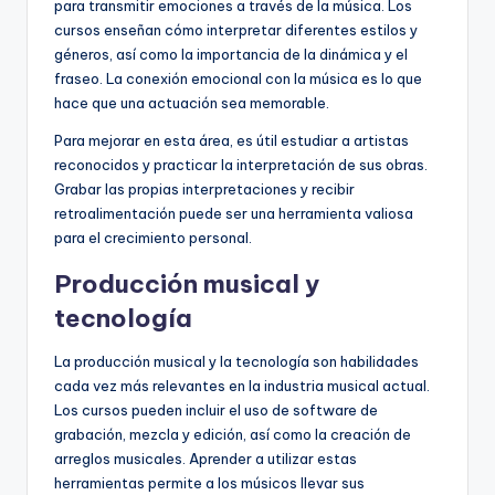
para transmitir emociones a través de la música. Los
cursos enseñan cómo interpretar diferentes estilos y
géneros, así como la importancia de la dinámica y el
fraseo. La conexión emocional con la música es lo que
hace que una actuación sea memorable.
Para mejorar en esta área, es útil estudiar a artistas
reconocidos y practicar la interpretación de sus obras.
Grabar las propias interpretaciones y recibir
retroalimentación puede ser una herramienta valiosa
para el crecimiento personal.
Producción musical y
tecnología
La producción musical y la tecnología son habilidades
cada vez más relevantes en la industria musical actual.
Los cursos pueden incluir el uso de software de
grabación, mezcla y edición, así como la creación de
arreglos musicales. Aprender a utilizar estas
herramientas permite a los músicos llevar sus