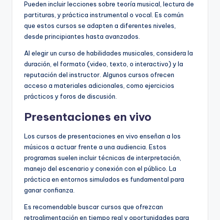
Pueden incluir lecciones sobre teoría musical, lectura de
partituras, y práctica instrumental o vocal. Es común
que estos cursos se adapten a diferentes niveles,
desde principiantes hasta avanzados.
Al elegir un curso de habilidades musicales, considera la
duración, el formato (video, texto, o interactivo) y la
reputación del instructor. Algunos cursos ofrecen
acceso a materiales adicionales, como ejercicios
prácticos y foros de discusión.
Presentaciones en vivo
Los cursos de presentaciones en vivo enseñan a los
músicos a actuar frente a una audiencia. Estos
programas suelen incluir técnicas de interpretación,
manejo del escenario y conexión con el público. La
práctica en entornos simulados es fundamental para
ganar confianza.
Es recomendable buscar cursos que ofrezcan
retroalimentación en tiempo real y oportunidades para