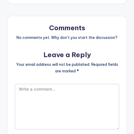
Comments
No comments yet. Why don’t you start the discussion?
Leave a Reply
Your email address will not be published.
Required fields
are marked
*