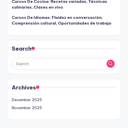
Cursos De Cocina: Recetas variadas, Técnicas
culinarias, Clases en vivo
Cursos De Idiomas: Fluidez en conversación,
Comprensión cultural, Oportunidades de trabajo
Search
Archives
December 2025
November 2025