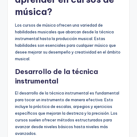
música?
Los cursos de música ofrecen una variedad de
habilidades musicales que abarcan desde la técnica
instrumental hasta la producción musical. Estas
habilidades son esenciales para cualquier músico que
desee mejorar su desempeño y creatividad en el ámbito
musical.
Desarrollo de la técnica
instrumental
El desarrollo de la técnica instrumental es fundamental
para tocar un instrumento de manera efectiva. Esto
incluye la práctica de escalas, arpegios y ejercicios
específicos que mejoran la destreza y la precisión. Los
cursos suelen ofrecer métodos estructurados para
avanzar desde niveles básicos hasta niveles más
avanzados.