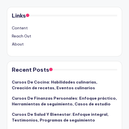
Links
Content
Reach Out
About
Recent Posts
Cursos De Cocina: Habilidades culinarias,
Creación de recetas, Eventos culinarios
Cursos De Finanzas Personales: Enfoque práctico,
Herramientas de seguimiento, Casos de estudio
Cursos De Salud Y Bienestar: Enfoque integral,
Testimonios, Programas de seguimiento