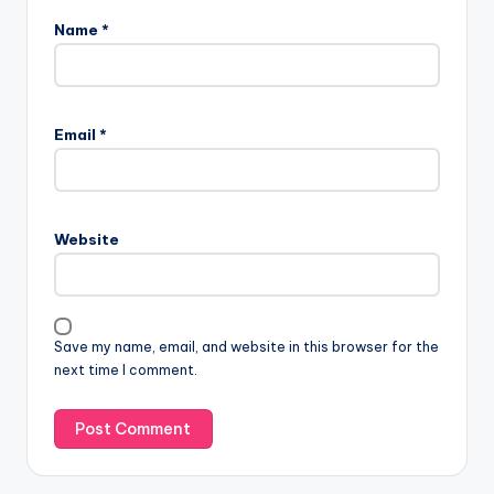
Name
*
Email
*
Website
Save my name, email, and website in this browser for the
next time I comment.