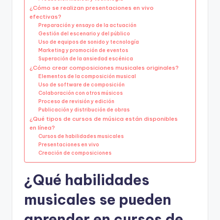
¿Cómo se realizan presentaciones en vivo
efectivas?
Preparación y ensayo de la actuación
Gestión del escenario y del público
Uso de equipos de sonido y tecnología
Marketing y promoción de eventos
Superación de la ansiedad escénica
¿Cómo crear composiciones musicales originales?
Elementos de la composición musical
Uso de software de composición
Colaboración con otros músicos
Proceso de revisión y edición
Publicación y distribución de obras
¿Qué tipos de cursos de música están disponibles
en línea?
Cursos de habilidades musicales
Presentaciones en vivo
Creación de composiciones
¿Qué habilidades
musicales se pueden
aprender en cursos de