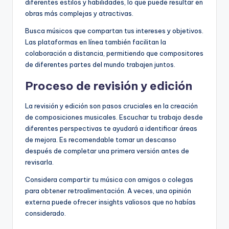
diferentes estilos y habilidades, lo que puede resultar en
obras más complejas y atractivas.
Busca músicos que compartan tus intereses y objetivos.
Las plataformas en línea también facilitan la
colaboración a distancia, permitiendo que compositores
de diferentes partes del mundo trabajen juntos.
Proceso de revisión y edición
La revisión y edición son pasos cruciales en la creación
de composiciones musicales. Escuchar tu trabajo desde
diferentes perspectivas te ayudará a identificar áreas
de mejora. Es recomendable tomar un descanso
después de completar una primera versión antes de
revisarla.
Considera compartir tu música con amigos o colegas
para obtener retroalimentación. A veces, una opinión
externa puede ofrecer insights valiosos que no habías
considerado.