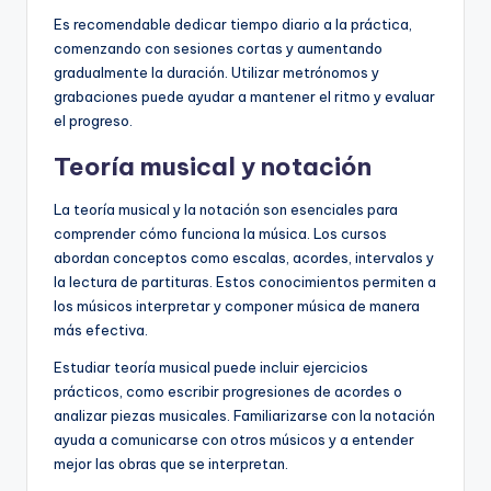
Es recomendable dedicar tiempo diario a la práctica,
comenzando con sesiones cortas y aumentando
gradualmente la duración. Utilizar metrónomos y
grabaciones puede ayudar a mantener el ritmo y evaluar
el progreso.
Teoría musical y notación
La teoría musical y la notación son esenciales para
comprender cómo funciona la música. Los cursos
abordan conceptos como escalas, acordes, intervalos y
la lectura de partituras. Estos conocimientos permiten a
los músicos interpretar y componer música de manera
más efectiva.
Estudiar teoría musical puede incluir ejercicios
prácticos, como escribir progresiones de acordes o
analizar piezas musicales. Familiarizarse con la notación
ayuda a comunicarse con otros músicos y a entender
mejor las obras que se interpretan.