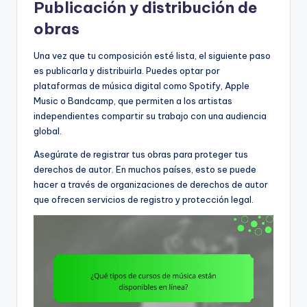
Publicación y distribución de
obras
Una vez que tu composición esté lista, el siguiente paso
es publicarla y distribuirla. Puedes optar por
plataformas de música digital como Spotify, Apple
Music o Bandcamp, que permiten a los artistas
independientes compartir su trabajo con una audiencia
global.
Asegúrate de registrar tus obras para proteger tus
derechos de autor. En muchos países, esto se puede
hacer a través de organizaciones de derechos de autor
que ofrecen servicios de registro y protección legal.