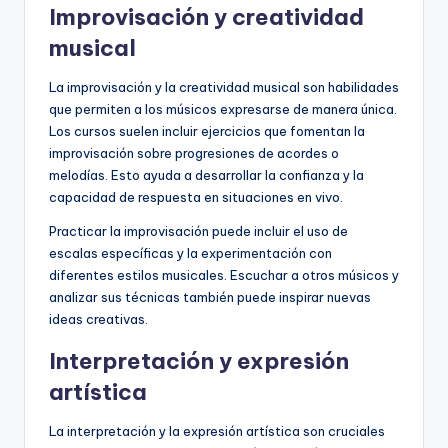
Improvisación y creatividad
musical
La improvisación y la creatividad musical son habilidades
que permiten a los músicos expresarse de manera única.
Los cursos suelen incluir ejercicios que fomentan la
improvisación sobre progresiones de acordes o
melodías. Esto ayuda a desarrollar la confianza y la
capacidad de respuesta en situaciones en vivo.
Practicar la improvisación puede incluir el uso de
escalas específicas y la experimentación con
diferentes estilos musicales. Escuchar a otros músicos y
analizar sus técnicas también puede inspirar nuevas
ideas creativas.
Interpretación y expresión
artística
La interpretación y la expresión artística son cruciales