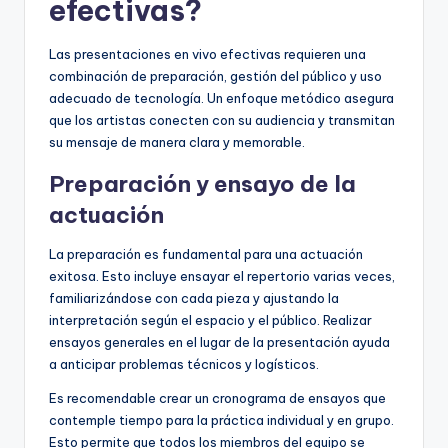
efectivas?
Las presentaciones en vivo efectivas requieren una
combinación de preparación, gestión del público y uso
adecuado de tecnología. Un enfoque metódico asegura
que los artistas conecten con su audiencia y transmitan
su mensaje de manera clara y memorable.
Preparación y ensayo de la
actuación
La preparación es fundamental para una actuación
exitosa. Esto incluye ensayar el repertorio varias veces,
familiarizándose con cada pieza y ajustando la
interpretación según el espacio y el público. Realizar
ensayos generales en el lugar de la presentación ayuda
a anticipar problemas técnicos y logísticos.
Es recomendable crear un cronograma de ensayos que
contemple tiempo para la práctica individual y en grupo.
Esto permite que todos los miembros del equipo se