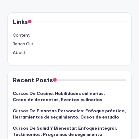
PAGE
PAGE
pagination
Links
Content
Reach Out
About
Recent Posts
Cursos De Cocina: Habilidades culinarias,
Creación de recetas, Eventos culinarios
Cursos De Finanzas Personales: Enfoque práctico,
Herramientas de seguimiento, Casos de estudio
Cursos De Salud Y Bienestar: Enfoque integral,
Testimonios, Programas de seguimiento