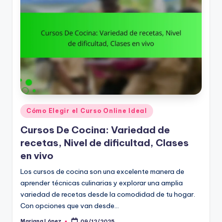
Posted
Cómo Elegir el Curso Online Ideal
in
Cursos De Cocina: Variedad de
recetas, Nivel de dificultad, Clases
en vivo
Los cursos de cocina son una excelente manera de
aprender técnicas culinarias y explorar una amplia
variedad de recetas desde la comodidad de tu hogar.
Con opciones que van desde…
Mariana López
09/12/2025