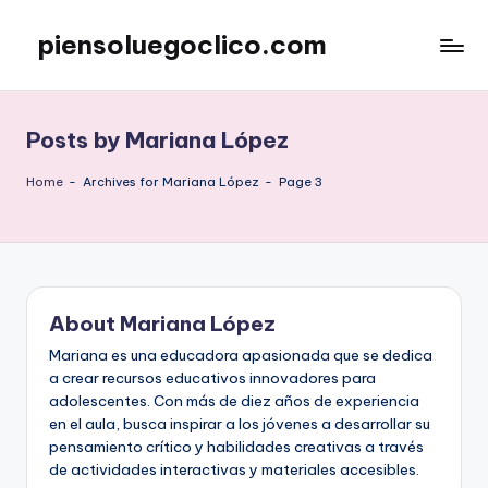
piensoluegoclico.com
Skip
to
content
Posts by Mariana López
Home
-
Archives for Mariana López
-
Page 3
About Mariana López
Mariana es una educadora apasionada que se dedica
a crear recursos educativos innovadores para
adolescentes. Con más de diez años de experiencia
en el aula, busca inspirar a los jóvenes a desarrollar su
pensamiento crítico y habilidades creativas a través
de actividades interactivas y materiales accesibles.