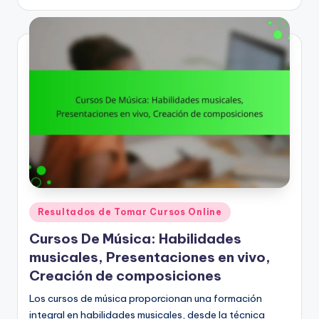
Posted
Resultados de Tomar Cursos Online
in
Cursos De Música: Habilidades
musicales, Presentaciones en vivo,
Creación de composiciones
Los cursos de música proporcionan una formación
integral en habilidades musicales, desde la técnica