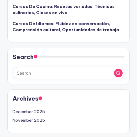
Cursos De Cocina: Recetas variadas, Técnicas
culinarias, Clases en vivo
Cursos De Idiomas: Fluidez en conversación,
Comprensión cultural, Oportunidades de trabajo
Search
Archives
December 2025
November 2025