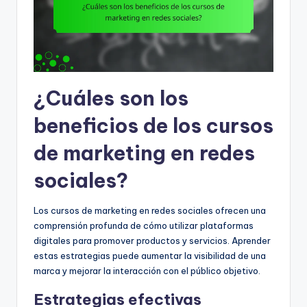
¿Cuáles son los
beneficios de los cursos
de marketing en redes
sociales?
Los cursos de marketing en redes sociales ofrecen una
comprensión profunda de cómo utilizar plataformas
digitales para promover productos y servicios. Aprender
estas estrategias puede aumentar la visibilidad de una
marca y mejorar la interacción con el público objetivo.
Estrategias efectivas