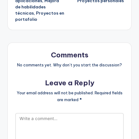
aplicaciones, Mejora
Proyectos personales
de habilidades
técnicas, Proyectos en
portafolio
Comments
No comments yet. Why don’t you start the discussion?
Leave a Reply
Your email address will not be published.
Required fields
are marked
*