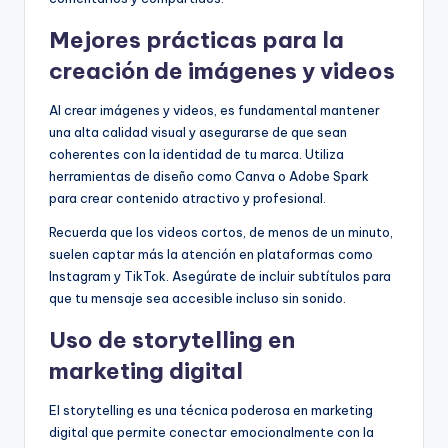
Mejores prácticas para la
creación de imágenes y videos
Al crear imágenes y videos, es fundamental mantener
una alta calidad visual y asegurarse de que sean
coherentes con la identidad de tu marca. Utiliza
herramientas de diseño como Canva o Adobe Spark
para crear contenido atractivo y profesional.
Recuerda que los videos cortos, de menos de un minuto,
suelen captar más la atención en plataformas como
Instagram y TikTok. Asegúrate de incluir subtítulos para
que tu mensaje sea accesible incluso sin sonido.
Uso de storytelling en
marketing digital
El storytelling es una técnica poderosa en marketing
digital que permite conectar emocionalmente con la