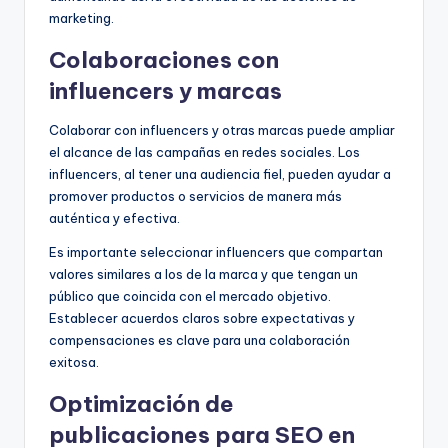
marketing.
Colaboraciones con
influencers y marcas
Colaborar con influencers y otras marcas puede ampliar
el alcance de las campañas en redes sociales. Los
influencers, al tener una audiencia fiel, pueden ayudar a
promover productos o servicios de manera más
auténtica y efectiva.
Es importante seleccionar influencers que compartan
valores similares a los de la marca y que tengan un
público que coincida con el mercado objetivo.
Establecer acuerdos claros sobre expectativas y
compensaciones es clave para una colaboración
exitosa.
Optimización de
publicaciones para SEO en