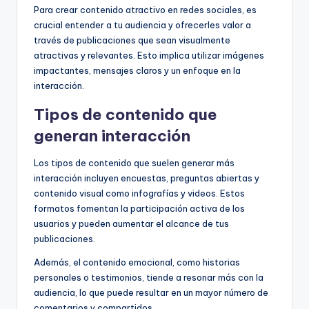
Para crear contenido atractivo en redes sociales, es
crucial entender a tu audiencia y ofrecerles valor a
través de publicaciones que sean visualmente
atractivas y relevantes. Esto implica utilizar imágenes
impactantes, mensajes claros y un enfoque en la
interacción.
Tipos de contenido que
generan interacción
Los tipos de contenido que suelen generar más
interacción incluyen encuestas, preguntas abiertas y
contenido visual como infografías y videos. Estos
formatos fomentan la participación activa de los
usuarios y pueden aumentar el alcance de tus
publicaciones.
Además, el contenido emocional, como historias
personales o testimonios, tiende a resonar más con la
audiencia, lo que puede resultar en un mayor número de
comentarios y compartidos.