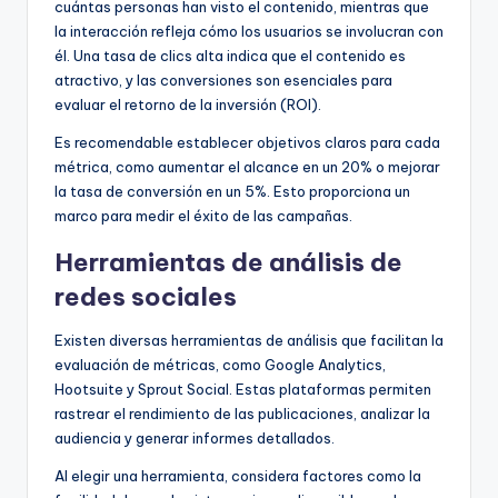
cuántas personas han visto el contenido, mientras que
la interacción refleja cómo los usuarios se involucran con
él. Una tasa de clics alta indica que el contenido es
atractivo, y las conversiones son esenciales para
evaluar el retorno de la inversión (ROI).
Es recomendable establecer objetivos claros para cada
métrica, como aumentar el alcance en un 20% o mejorar
la tasa de conversión en un 5%. Esto proporciona un
marco para medir el éxito de las campañas.
Herramientas de análisis de
redes sociales
Existen diversas herramientas de análisis que facilitan la
evaluación de métricas, como Google Analytics,
Hootsuite y Sprout Social. Estas plataformas permiten
rastrear el rendimiento de las publicaciones, analizar la
audiencia y generar informes detallados.
Al elegir una herramienta, considera factores como la