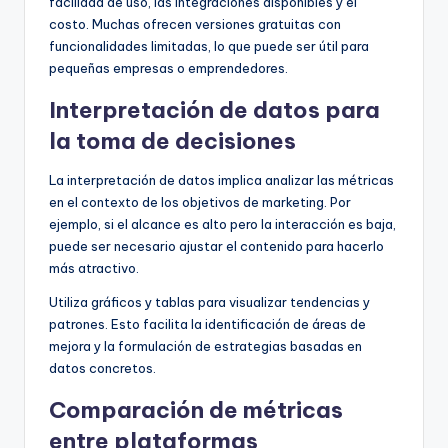
facilidad de uso, las integraciones disponibles y el
costo. Muchas ofrecen versiones gratuitas con
funcionalidades limitadas, lo que puede ser útil para
pequeñas empresas o emprendedores.
Interpretación de datos para
la toma de decisiones
La interpretación de datos implica analizar las métricas
en el contexto de los objetivos de marketing. Por
ejemplo, si el alcance es alto pero la interacción es baja,
puede ser necesario ajustar el contenido para hacerlo
más atractivo.
Utiliza gráficos y tablas para visualizar tendencias y
patrones. Esto facilita la identificación de áreas de
mejora y la formulación de estrategias basadas en
datos concretos.
Comparación de métricas
entre plataformas