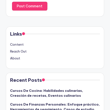
Links
Content
Reach Out
About
Recent Posts
Cursos De Cocina: Habilidades culinarias,
Creación de recetas, Eventos culinarios
Cursos De Finanzas Personales: Enfoque práctico,
Herramientas de seguimiento, Casos de estudio