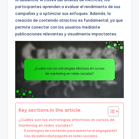
participantes aprenden a evaluar el rendimiento de sus
campañas y a optimizar sus enfoques. Además, la
creación de contenido atractivo es fundamental, ya que
permite conectar con los usuarios mediante
publicaciones relevantes y visualmente impactantes.
Key sections in the article:
¿Cuáles son las estrategias efectivas en cursos de
marketing en redes sociales?
Estrategias de contenido para aumentar el engagement
Uso de publicidad pagada en redes sociales