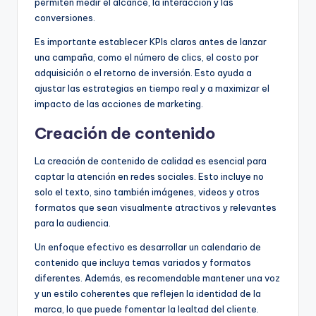
permiten medir el alcance, la interacción y las
conversiones.
Es importante establecer KPIs claros antes de lanzar
una campaña, como el número de clics, el costo por
adquisición o el retorno de inversión. Esto ayuda a
ajustar las estrategias en tiempo real y a maximizar el
impacto de las acciones de marketing.
Creación de contenido
La creación de contenido de calidad es esencial para
captar la atención en redes sociales. Esto incluye no
solo el texto, sino también imágenes, videos y otros
formatos que sean visualmente atractivos y relevantes
para la audiencia.
Un enfoque efectivo es desarrollar un calendario de
contenido que incluya temas variados y formatos
diferentes. Además, es recomendable mantener una voz
y un estilo coherentes que reflejen la identidad de la
marca, lo que puede fomentar la lealtad del cliente.