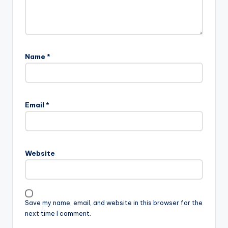
Name
*
Email
*
Website
Save my name, email, and website in this browser for the
next time I comment.