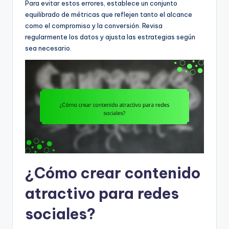
Para evitar estos errores, establece un conjunto
equilibrado de métricas que reflejen tanto el alcance
como el compromiso y la conversión. Revisa
regularmente los datos y ajusta las estrategias según
sea necesario.
¿Cómo crear contenido
atractivo para redes
sociales?