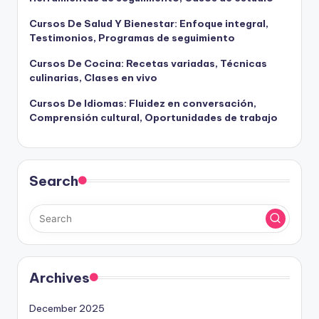
Cursos De Salud Y Bienestar: Enfoque integral,
Testimonios, Programas de seguimiento
Cursos De Cocina: Recetas variadas, Técnicas
culinarias, Clases en vivo
Cursos De Idiomas: Fluidez en conversación,
Comprensión cultural, Oportunidades de trabajo
Search
Archives
December 2025