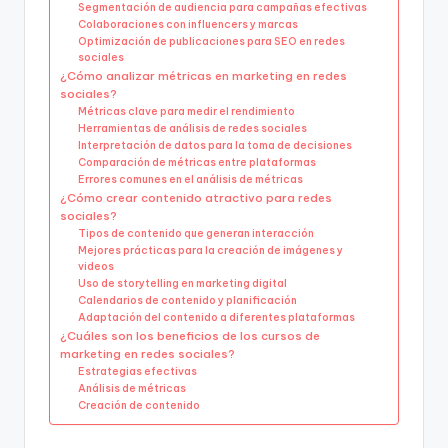
Segmentación de audiencia para campañas efectivas
Colaboraciones con influencers y marcas
Optimización de publicaciones para SEO en redes
sociales
¿Cómo analizar métricas en marketing en redes
sociales?
Métricas clave para medir el rendimiento
Herramientas de análisis de redes sociales
Interpretación de datos para la toma de decisiones
Comparación de métricas entre plataformas
Errores comunes en el análisis de métricas
¿Cómo crear contenido atractivo para redes
sociales?
Tipos de contenido que generan interacción
Mejores prácticas para la creación de imágenes y
videos
Uso de storytelling en marketing digital
Calendarios de contenido y planificación
Adaptación del contenido a diferentes plataformas
¿Cuáles son los beneficios de los cursos de
marketing en redes sociales?
Estrategias efectivas
Análisis de métricas
Creación de contenido