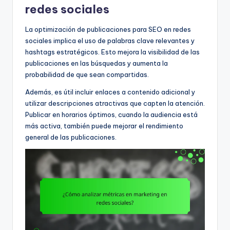
redes sociales
La optimización de publicaciones para SEO en redes
sociales implica el uso de palabras clave relevantes y
hashtags estratégicos. Esto mejora la visibilidad de las
publicaciones en las búsquedas y aumenta la
probabilidad de que sean compartidas.
Además, es útil incluir enlaces a contenido adicional y
utilizar descripciones atractivas que capten la atención.
Publicar en horarios óptimos, cuando la audiencia está
más activa, también puede mejorar el rendimiento
general de las publicaciones.