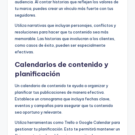
audiencia. Al contar historias que reflejen los valores de
tu marca, puedes crear un vínculo más fuerte con tus
seguidores.
Utiliza narrativas que incluyan personajes, conflictos y
resoluciones para hacer que tu contenido sea más
memorable. Las historias que involucran a los clientes,
como casos de éxito, pueden ser especialmente
efectivas.
Calendarios de contenido y
planificación
Un calendario de contenido te ayuda a organizar y
planificar tus publicaciones de manera efectiva.
Establece un cronograma que incluya fechas clave,
eventos y campañas para asegurar que tu contenido
sea oportuno y relevante.
Utiliza herramientas como Trello o Google Calendar para
gestionar tu planificación. Esto te permitirá mantener un