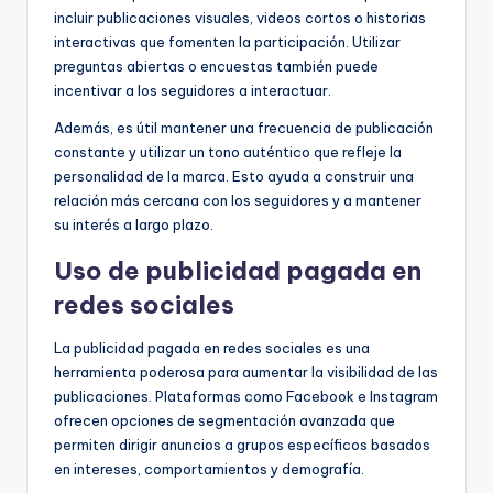
incluir publicaciones visuales, videos cortos o historias
interactivas que fomenten la participación. Utilizar
preguntas abiertas o encuestas también puede
incentivar a los seguidores a interactuar.
Además, es útil mantener una frecuencia de publicación
constante y utilizar un tono auténtico que refleje la
personalidad de la marca. Esto ayuda a construir una
relación más cercana con los seguidores y a mantener
su interés a largo plazo.
Uso de publicidad pagada en
redes sociales
La publicidad pagada en redes sociales es una
herramienta poderosa para aumentar la visibilidad de las
publicaciones. Plataformas como Facebook e Instagram
ofrecen opciones de segmentación avanzada que
permiten dirigir anuncios a grupos específicos basados
en intereses, comportamientos y demografía.