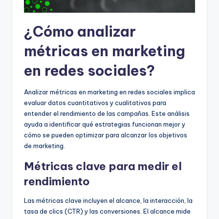
¿Cómo analizar
métricas en marketing
en redes sociales?
Analizar métricas en marketing en redes sociales implica
evaluar datos cuantitativos y cualitativos para
entender el rendimiento de las campañas. Este análisis
ayuda a identificar qué estrategias funcionan mejor y
cómo se pueden optimizar para alcanzar los objetivos
de marketing.
Métricas clave para medir el
rendimiento
Las métricas clave incluyen el alcance, la interacción, la
tasa de clics (CTR) y las conversiones. El alcance mide