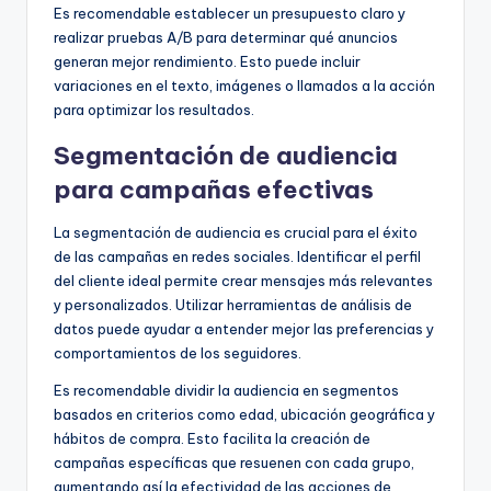
Es recomendable establecer un presupuesto claro y
realizar pruebas A/B para determinar qué anuncios
generan mejor rendimiento. Esto puede incluir
variaciones en el texto, imágenes o llamados a la acción
para optimizar los resultados.
Segmentación de audiencia
para campañas efectivas
La segmentación de audiencia es crucial para el éxito
de las campañas en redes sociales. Identificar el perfil
del cliente ideal permite crear mensajes más relevantes
y personalizados. Utilizar herramientas de análisis de
datos puede ayudar a entender mejor las preferencias y
comportamientos de los seguidores.
Es recomendable dividir la audiencia en segmentos
basados en criterios como edad, ubicación geográfica y
hábitos de compra. Esto facilita la creación de
campañas específicas que resuenen con cada grupo,
aumentando así la efectividad de las acciones de