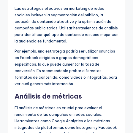
Las estrategias efectivas en marketing de redes
sociales incluyen la segmentación del público, la
creación de contenido atractivo y la optimización de
campañas publicitarias. Utilizar herramientas de análisis
para identificar qué tipo de contenido resuena mejor con
la audiencia es fundamental.
Por ejemplo, una estrategia podría ser utilizar anuncios
en Facebook dirigidos a grupos demográficos
específicos, lo que puede aumentar la tasa de
conversión. Es recomendable probar diferentes
formatos de contenido, como videos o infografías, para
ver cuál genera más interacción.
Análisis de métricas
El análisis de métricas es crucial para evaluar el
rendimiento de las campañas en redes sociales.
Herramientas como Google Analytics o las métricas
integradas de plataformas como Instagram y Facebook