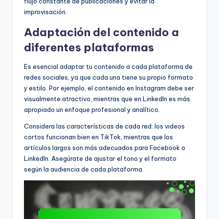
flujo constante de publicaciones y evitar la
improvisación.
Adaptación del contenido a
diferentes plataformas
Es esencial adaptar tu contenido a cada plataforma de
redes sociales, ya que cada una tiene su propio formato
y estilo. Por ejemplo, el contenido en Instagram debe ser
visualmente atractivo, mientras que en LinkedIn es más
apropiado un enfoque profesional y analítico.
Considera las características de cada red: los videos
cortos funcionan bien en TikTok, mientras que los
artículos largos son más adecuados para Facebook o
LinkedIn. Asegúrate de ajustar el tono y el formato
según la audiencia de cada plataforma.