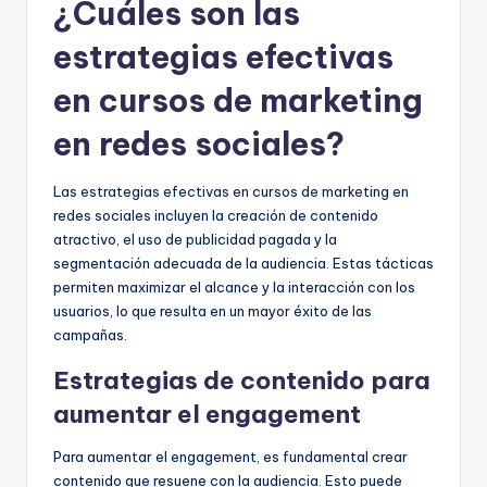
¿Cuáles son las
estrategias efectivas
en cursos de marketing
en redes sociales?
Las estrategias efectivas en cursos de marketing en
redes sociales incluyen la creación de contenido
atractivo, el uso de publicidad pagada y la
segmentación adecuada de la audiencia. Estas tácticas
permiten maximizar el alcance y la interacción con los
usuarios, lo que resulta en un mayor éxito de las
campañas.
Estrategias de contenido para
aumentar el engagement
Para aumentar el engagement, es fundamental crear
contenido que resuene con la audiencia. Esto puede