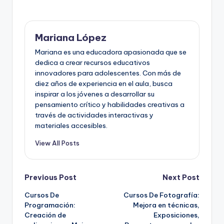
Mariana López
Mariana es una educadora apasionada que se
dedica a crear recursos educativos
innovadores para adolescentes. Con más de
diez años de experiencia en el aula, busca
inspirar a los jóvenes a desarrollar su
pensamiento crítico y habilidades creativas a
través de actividades interactivas y
materiales accesibles.
View All Posts
Post
Previous Post
Next Post
Cursos De
Cursos De Fotografía:
navigation
Programación:
Mejora en técnicas,
Creación de
Exposiciones,