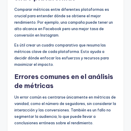
Comparar métricas entre diferentes plataformas es
crucial para entender dónde se obtiene el mejor
rendimiento. Por ejemplo, una campaña puede tener un
alto alcance en Facebook pero una mejor tasa de
conversión en Instagram.
Es útil crear un cuadro comparativo que resuma las
métricas clave de cada plataforma. Esto ayuda a
decidir dónde enfocar los esfuerzos y recursos para
maximizar el impacto.
Errores comunes en el análisis
de métricas
Un error común es centrarse únicamente en métricas de
vanidad, como el número de seguidores, sin considerar la
interacción y las conversiones. También es un fallo no
segmentar la audiencia, lo que puede llevar a
conclusiones erróneas sobre el rendimiento.