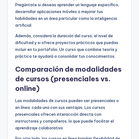
Pregúntate si deseas aprender un lenguaje específico,
desarrollar aplicaciones móviles o mejorar tus
habilidades en un área particular como la inteligencia
artificial.
Además, considera la duración del curso, el nivel de
dificultad y si ofrece proyectos prácticos que puedas
incluir en tu portafolio. Un curso que combine teoría y
práctica te ayudará a consolidar tus conocimientos.
Comparación de modalidades
de cursos (presenciales vs.
online)
Las modalidades de cursos pueden ser presenciales o
en línea, cada una con sus ventajas. Los cursos
presenciales ofrecen interacción directa con
instructores y compañeros, lo que puede facilitar el
aprendizaje colaborativo.
Por otro lado, los cursos en línea brindan flexibilidad de