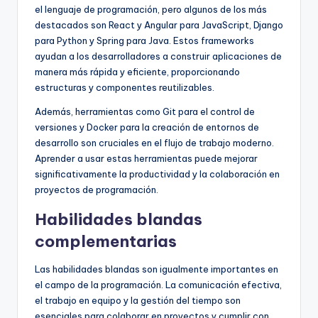
el lenguaje de programación, pero algunos de los más
destacados son React y Angular para JavaScript, Django
para Python y Spring para Java. Estos frameworks
ayudan a los desarrolladores a construir aplicaciones de
manera más rápida y eficiente, proporcionando
estructuras y componentes reutilizables.
Además, herramientas como Git para el control de
versiones y Docker para la creación de entornos de
desarrollo son cruciales en el flujo de trabajo moderno.
Aprender a usar estas herramientas puede mejorar
significativamente la productividad y la colaboración en
proyectos de programación.
Habilidades blandas
complementarias
Las habilidades blandas son igualmente importantes en
el campo de la programación. La comunicación efectiva,
el trabajo en equipo y la gestión del tiempo son
esenciales para colaborar en proyectos y cumplir con