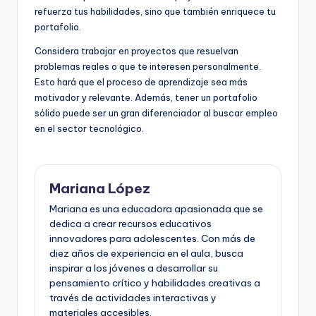
refuerza tus habilidades, sino que también enriquece tu
portafolio.
Considera trabajar en proyectos que resuelvan
problemas reales o que te interesen personalmente.
Esto hará que el proceso de aprendizaje sea más
motivador y relevante. Además, tener un portafolio
sólido puede ser un gran diferenciador al buscar empleo
en el sector tecnológico.
Mariana López
Mariana es una educadora apasionada que se
dedica a crear recursos educativos
innovadores para adolescentes. Con más de
diez años de experiencia en el aula, busca
inspirar a los jóvenes a desarrollar su
pensamiento crítico y habilidades creativas a
través de actividades interactivas y
materiales accesibles.