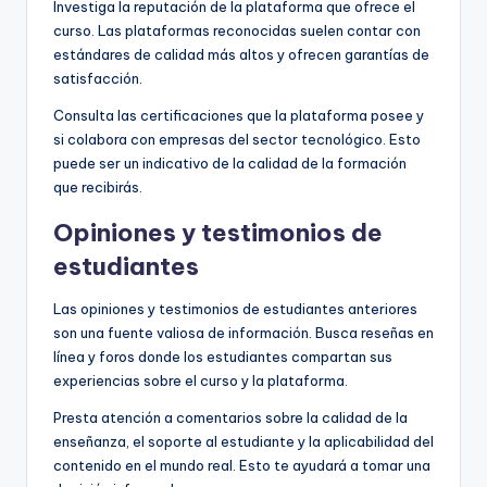
Investiga la reputación de la plataforma que ofrece el
curso. Las plataformas reconocidas suelen contar con
estándares de calidad más altos y ofrecen garantías de
satisfacción.
Consulta las certificaciones que la plataforma posee y
si colabora con empresas del sector tecnológico. Esto
puede ser un indicativo de la calidad de la formación
que recibirás.
Opiniones y testimonios de
estudiantes
Las opiniones y testimonios de estudiantes anteriores
son una fuente valiosa de información. Busca reseñas en
línea y foros donde los estudiantes compartan sus
experiencias sobre el curso y la plataforma.
Presta atención a comentarios sobre la calidad de la
enseñanza, el soporte al estudiante y la aplicabilidad del
contenido en el mundo real. Esto te ayudará a tomar una