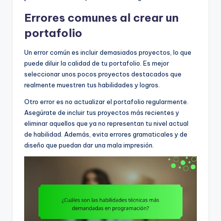
Errores comunes al crear un
portafolio
Un error común es incluir demasiados proyectos, lo que
puede diluir la calidad de tu portafolio. Es mejor
seleccionar unos pocos proyectos destacados que
realmente muestren tus habilidades y logros.
Otro error es no actualizar el portafolio regularmente.
Asegúrate de incluir tus proyectos más recientes y
eliminar aquellos que ya no representan tu nivel actual
de habilidad. Además, evita errores gramaticales y de
diseño que puedan dar una mala impresión.