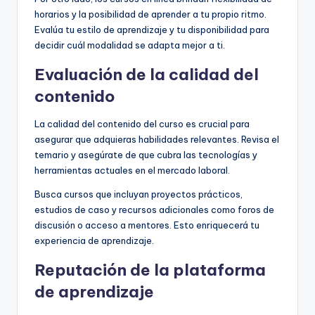
horarios y la posibilidad de aprender a tu propio ritmo.
Evalúa tu estilo de aprendizaje y tu disponibilidad para
decidir cuál modalidad se adapta mejor a ti.
Evaluación de la calidad del
contenido
La calidad del contenido del curso es crucial para
asegurar que adquieras habilidades relevantes. Revisa el
temario y asegúrate de que cubra las tecnologías y
herramientas actuales en el mercado laboral.
Busca cursos que incluyan proyectos prácticos,
estudios de caso y recursos adicionales como foros de
discusión o acceso a mentores. Esto enriquecerá tu
experiencia de aprendizaje.
Reputación de la plataforma
de aprendizaje