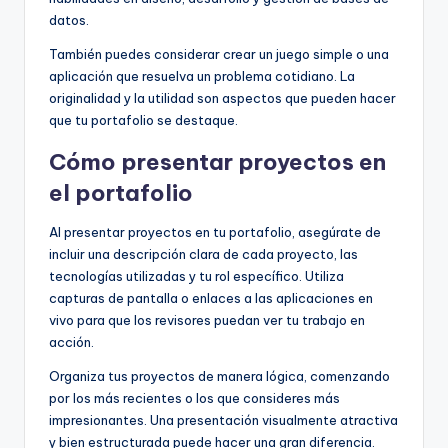
datos.
También puedes considerar crear un juego simple o una
aplicación que resuelva un problema cotidiano. La
originalidad y la utilidad son aspectos que pueden hacer
que tu portafolio se destaque.
Cómo presentar proyectos en
el portafolio
Al presentar proyectos en tu portafolio, asegúrate de
incluir una descripción clara de cada proyecto, las
tecnologías utilizadas y tu rol específico. Utiliza
capturas de pantalla o enlaces a las aplicaciones en
vivo para que los revisores puedan ver tu trabajo en
acción.
Organiza tus proyectos de manera lógica, comenzando
por los más recientes o los que consideres más
impresionantes. Una presentación visualmente atractiva
y bien estructurada puede hacer una gran diferencia.