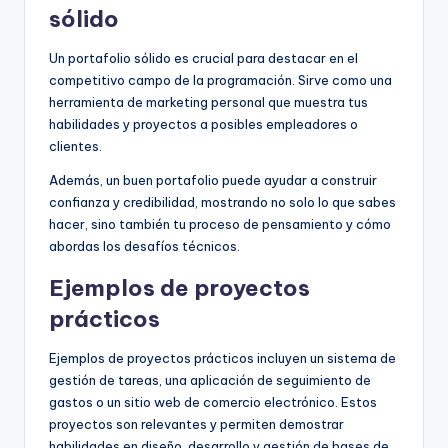
sólido
Un portafolio sólido es crucial para destacar en el
competitivo campo de la programación. Sirve como una
herramienta de marketing personal que muestra tus
habilidades y proyectos a posibles empleadores o
clientes.
Además, un buen portafolio puede ayudar a construir
confianza y credibilidad, mostrando no solo lo que sabes
hacer, sino también tu proceso de pensamiento y cómo
abordas los desafíos técnicos.
Ejemplos de proyectos
prácticos
Ejemplos de proyectos prácticos incluyen un sistema de
gestión de tareas, una aplicación de seguimiento de
gastos o un sitio web de comercio electrónico. Estos
proyectos son relevantes y permiten demostrar
habilidades en diseño, desarrollo y gestión de bases de