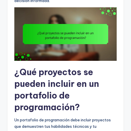
decisión informada.
¿Qué proyectos se
pueden incluir en un
portafolio de
programación?
Un portafolio de programación debe incluir proyectos
que demuestren tus habilidades técnicas y tu