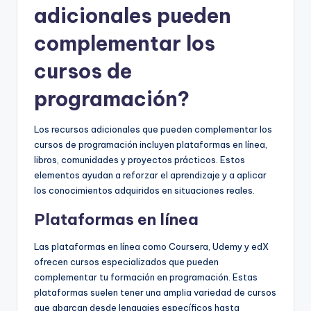
adicionales pueden
complementar los
cursos de
programación?
Los recursos adicionales que pueden complementar los
cursos de programación incluyen plataformas en línea,
libros, comunidades y proyectos prácticos. Estos
elementos ayudan a reforzar el aprendizaje y a aplicar
los conocimientos adquiridos en situaciones reales.
Plataformas en línea
Las plataformas en línea como Coursera, Udemy y edX
ofrecen cursos especializados que pueden
complementar tu formación en programación. Estas
plataformas suelen tener una amplia variedad de cursos
que abarcan desde lenguajes específicos hasta