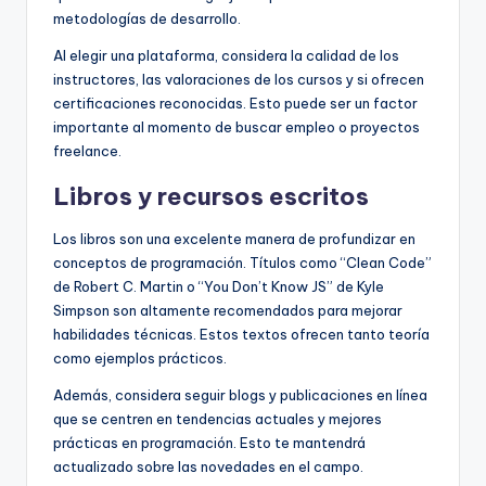
metodologías de desarrollo.
Al elegir una plataforma, considera la calidad de los
instructores, las valoraciones de los cursos y si ofrecen
certificaciones reconocidas. Esto puede ser un factor
importante al momento de buscar empleo o proyectos
freelance.
Libros y recursos escritos
Los libros son una excelente manera de profundizar en
conceptos de programación. Títulos como “Clean Code”
de Robert C. Martin o “You Don’t Know JS” de Kyle
Simpson son altamente recomendados para mejorar
habilidades técnicas. Estos textos ofrecen tanto teoría
como ejemplos prácticos.
Además, considera seguir blogs y publicaciones en línea
que se centren en tendencias actuales y mejores
prácticas en programación. Esto te mantendrá
actualizado sobre las novedades en el campo.