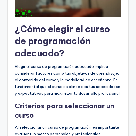
¿Cómo elegir el curso
de programación
adecuado?
Elegir el curso de programación adecuado implica
considerar factores como tus objetivos de aprendizaje,
el contenido del curso y la modalidad de enseñanza. Es
fundamental que el curso se alinee con tus necesidades
y expectativas para maximizar tu desarrollo profesional.
Criterios para seleccionar un
curso
Al seleccionar un curso de programación, es importante
evaluar tus metas personales y profesionales.