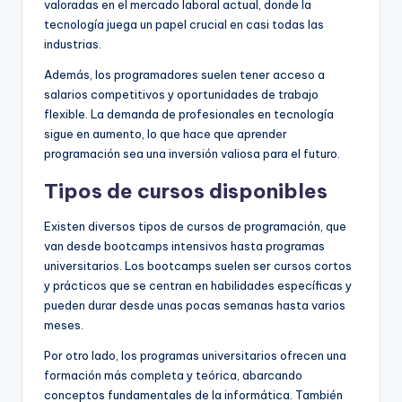
valoradas en el mercado laboral actual, donde la
tecnología juega un papel crucial en casi todas las
industrias.
Además, los programadores suelen tener acceso a
salarios competitivos y oportunidades de trabajo
flexible. La demanda de profesionales en tecnología
sigue en aumento, lo que hace que aprender
programación sea una inversión valiosa para el futuro.
Tipos de cursos disponibles
Existen diversos tipos de cursos de programación, que
van desde bootcamps intensivos hasta programas
universitarios. Los bootcamps suelen ser cursos cortos
y prácticos que se centran en habilidades específicas y
pueden durar desde unas pocas semanas hasta varios
meses.
Por otro lado, los programas universitarios ofrecen una
formación más completa y teórica, abarcando
conceptos fundamentales de la informática. También