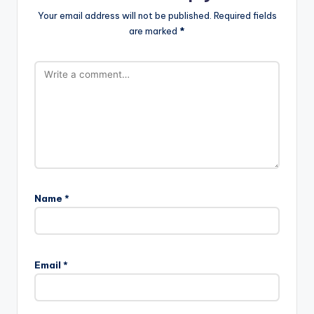
Your email address will not be published.
Required fields
are marked
*
Name
*
Email
*