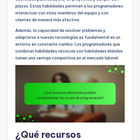
plazos. Estas habilidades permiten a los programadores
interactuar con otros miembros del equipo y con
clientes de manera más efectiva.
Además, la capacidad de resolver problemas y
adaptarse a nuevas tecnologías es fundamental en un
entorno en constante cambio. Los programadores que
combinan habilidades técnicas con habilidades blandas
tienen una ventaja competitiva en el mercado laboral.
¿Qué recursos