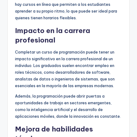
hay cursos en línea que permiten a los estudiantes
aprender a su propio ritmo, lo que puede ser ideal para
quienes tienen horarios flexibles.
Impacto en la carrera
profesional
Completar un curso de programación puede tener un
impacto significativo en la carrera profesional de un
individuo. Los graduados suelen encontrar empleo en
roles técnicos, como desarrolladores de software,
analistas de datos o ingenieros de sistemas, que son
esenciales en la mayoría de las empresas modernas.
Además, la programación puede abrir puertas a
oportunidades de trabajo en sectores emergentes,
como la inteligencia artificial y el desarrollo de
aplicaciones móviles, donde la innovación es constante.
Mejora de habilidades