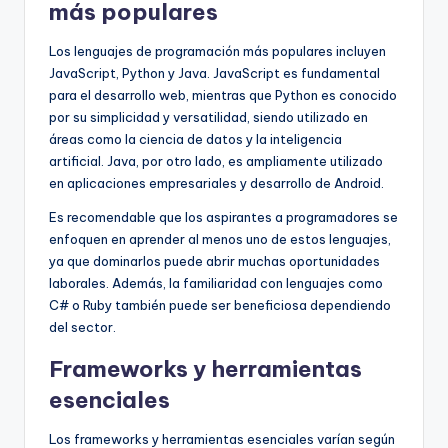
más populares
Los lenguajes de programación más populares incluyen
JavaScript, Python y Java. JavaScript es fundamental
para el desarrollo web, mientras que Python es conocido
por su simplicidad y versatilidad, siendo utilizado en
áreas como la ciencia de datos y la inteligencia
artificial. Java, por otro lado, es ampliamente utilizado
en aplicaciones empresariales y desarrollo de Android.
Es recomendable que los aspirantes a programadores se
enfoquen en aprender al menos uno de estos lenguajes,
ya que dominarlos puede abrir muchas oportunidades
laborales. Además, la familiaridad con lenguajes como
C# o Ruby también puede ser beneficiosa dependiendo
del sector.
Frameworks y herramientas
esenciales
Los frameworks y herramientas esenciales varían según