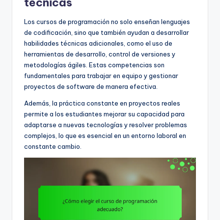
técnicas
Los cursos de programación no solo enseñan lenguajes
de codificación, sino que también ayudan a desarrollar
habilidades técnicas adicionales, como el uso de
herramientas de desarrollo, control de versiones y
metodologías ágiles. Estas competencias son
fundamentales para trabajar en equipo y gestionar
proyectos de software de manera efectiva.
Además, la práctica constante en proyectos reales
permite a los estudiantes mejorar su capacidad para
adaptarse a nuevas tecnologías y resolver problemas
complejos, lo que es esencial en un entorno laboral en
constante cambio.