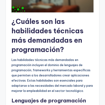
¿Cuáles son las
habilidades técnicas
más demandadas en
programación?
Las habilidades técnicas más demandadas en
programación incluyen el dominio de lenguajes de
programación, frameworks y herramientas específicas
que permiten a los desarrolladores crear aplicaciones
efectivas. Estas habilidades son esenciales para
adaptarse a las necesidades del mercado laboral y para
mejorar la empleabilidad en el sector tecnológico.
Lenguajes de programación