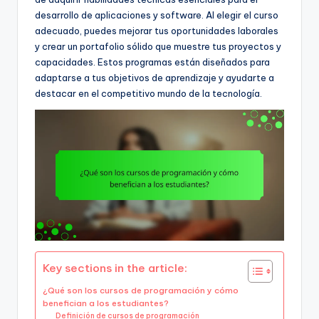
desarrollo de aplicaciones y software. Al elegir el curso
adecuado, puedes mejorar tus oportunidades laborales
y crear un portafolio sólido que muestre tus proyectos y
capacidades. Estos programas están diseñados para
adaptarse a tus objetivos de aprendizaje y ayudarte a
destacar en el competitivo mundo de la tecnología.
Key sections in the article:
¿Qué son los cursos de programación y cómo
benefician a los estudiantes?
Definición de cursos de programación