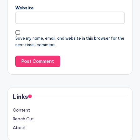
Website
Save my name, email, and website in this browser for the
next time I comment.
Links
Content
Reach Out
About