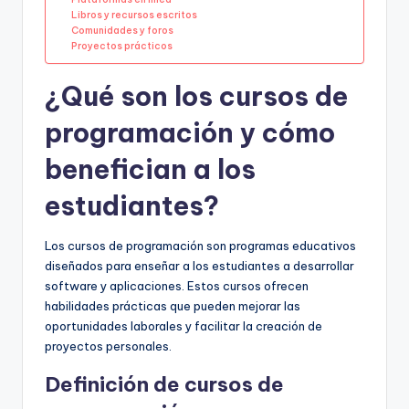
Libros y recursos escritos
Comunidades y foros
Proyectos prácticos
¿Qué son los cursos de
programación y cómo
benefician a los
estudiantes?
Los cursos de programación son programas educativos
diseñados para enseñar a los estudiantes a desarrollar
software y aplicaciones. Estos cursos ofrecen
habilidades prácticas que pueden mejorar las
oportunidades laborales y facilitar la creación de
proyectos personales.
Definición de cursos de