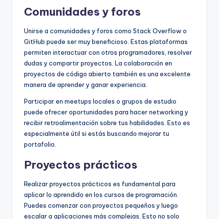
Comunidades y foros
Unirse a comunidades y foros como Stack Overflow o
GitHub puede ser muy beneficioso. Estas plataformas
permiten interactuar con otros programadores, resolver
dudas y compartir proyectos. La colaboración en
proyectos de código abierto también es una excelente
manera de aprender y ganar experiencia.
Participar en meetups locales o grupos de estudio
puede ofrecer oportunidades para hacer networking y
recibir retroalimentación sobre tus habilidades. Esto es
especialmente útil si estás buscando mejorar tu
portafolio.
Proyectos prácticos
Realizar proyectos prácticos es fundamental para
aplicar lo aprendido en los cursos de programación.
Puedes comenzar con proyectos pequeños y luego
escalar a aplicaciones más complejas. Esto no solo