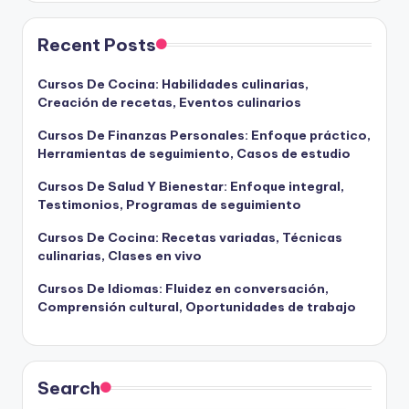
Recent Posts
Cursos De Cocina: Habilidades culinarias,
Creación de recetas, Eventos culinarios
Cursos De Finanzas Personales: Enfoque práctico,
Herramientas de seguimiento, Casos de estudio
Cursos De Salud Y Bienestar: Enfoque integral,
Testimonios, Programas de seguimiento
Cursos De Cocina: Recetas variadas, Técnicas
culinarias, Clases en vivo
Cursos De Idiomas: Fluidez en conversación,
Comprensión cultural, Oportunidades de trabajo
Search