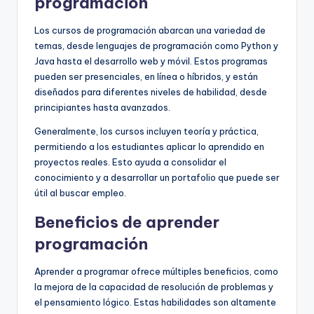
programación
Los cursos de programación abarcan una variedad de
temas, desde lenguajes de programación como Python y
Java hasta el desarrollo web y móvil. Estos programas
pueden ser presenciales, en línea o híbridos, y están
diseñados para diferentes niveles de habilidad, desde
principiantes hasta avanzados.
Generalmente, los cursos incluyen teoría y práctica,
permitiendo a los estudiantes aplicar lo aprendido en
proyectos reales. Esto ayuda a consolidar el
conocimiento y a desarrollar un portafolio que puede ser
útil al buscar empleo.
Beneficios de aprender
programación
Aprender a programar ofrece múltiples beneficios, como
la mejora de la capacidad de resolución de problemas y
el pensamiento lógico. Estas habilidades son altamente